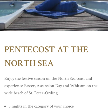
PENTECOST AT THE
NORTH SEA
Enjoy the festive season on the North Sea coast and
experience Easter, Ascension Day and Whitsun on the
wide beach of St. Peter-Ording.
3 nights in the category of your choice