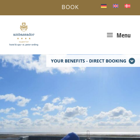
BOOK
a
Menu
YOUR BENEFITS - DIRECT BOOKING