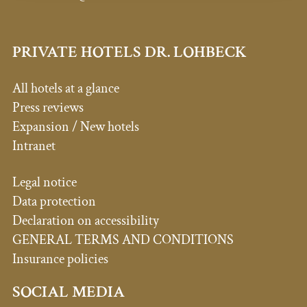
PRIVATE HOTELS DR. LOHBECK
All hotels at a glance
Press reviews
Expansion / New hotels
Intranet
Legal notice
Data protection
Declaration on accessibility
GENERAL TERMS AND CONDITIONS
Insurance policies
SOCIAL MEDIA