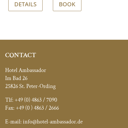
DETAILS
BOOK
CONTACT
Hotel Ambassador
Im Bad 26
25826 St. Peter-Ording
Tlf:
+49 (0) 4863 / 7090
Fax: +49 (0
) 4863 / 2666
E-mail:
info@hotel-ambassador.de