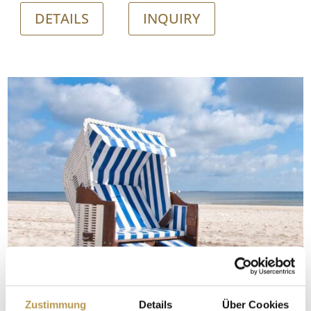
DETAILS
INQUIRY
Zustimmung
Details
Über Cookies