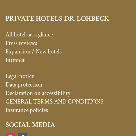
PRIVATE HOTELS DR. LOHBECK
All hotels at a glance
Press reviews
Expansion / New hotels
Intranet
Legal notice
Data protection
Declaration on accessibility
GENERAL TERMS AND CONDITIONS
Insurance policies
SOCIAL MEDIA