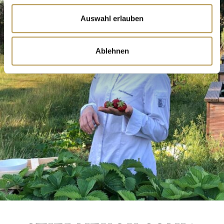
Auswahl erlauben
Ablehnen