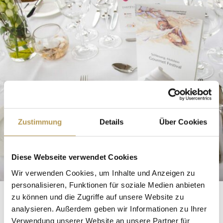
Zustimmung
Details
Über Cookies
Diese Webseite verwendet Cookies
Wir verwenden Cookies, um Inhalte und Anzeigen zu
personalisieren, Funktionen für soziale Medien anbieten
zu können und die Zugriffe auf unsere Website zu
SCHLESWIG-
analysieren. Außerdem geben wir Informationen zu Ihrer
Verwendung unserer Website an unsere Partner für