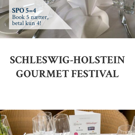
SPO 5=4
Book 5 nætter,
betal kun 4!
SCHLESWIG-HOLSTEIN
GOURMET FESTIVAL