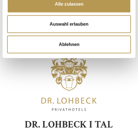
Alle zulassen
LÆR MERE
Auswahl erlauben
Ablehnen
DR. LOHBECK I TAL