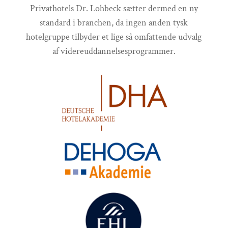
Privathotels Dr. Lohbeck sætter dermed en ny
standard i branchen, da ingen anden tysk
hotelgruppe tilbyder et lige så omfattende udvalg
af videreuddannelsesprogrammer.