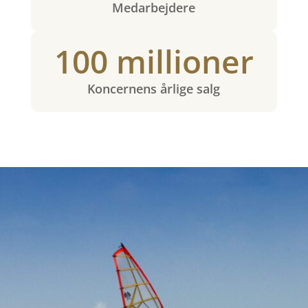
Medarbejdere
100 millioner
Koncernens årlige salg