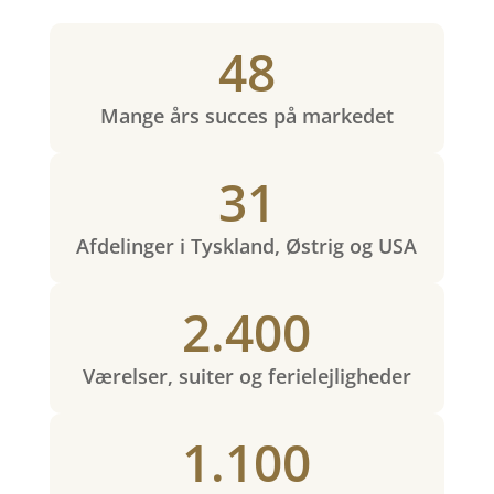
48
Mange års succes på markedet
31
Afdelinger i Tyskland, Østrig og USA
2.400
Værelser, suiter og ferielejligheder
1.100