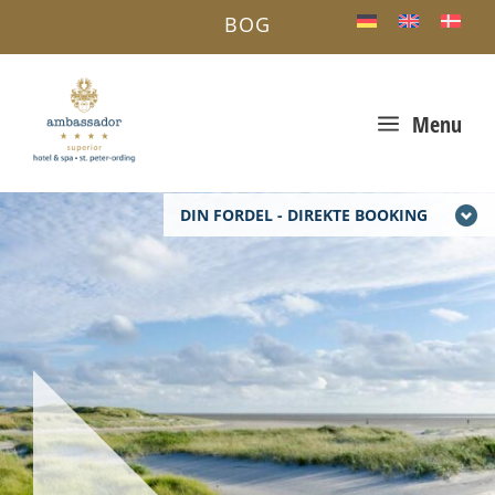
BOG
a
Menu
DIN FORDEL - DIREKTE BOOKING