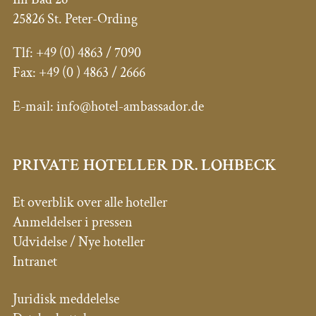
25826 St. Peter-Ording
Tlf:
+49 (0) 4863 / 7090
Fax: +49 (0
) 4863 / 2666
E-mail:
info@hotel-ambassador.de
PRIVATE HOTELLER DR. LOHBECK
Et overblik over alle hoteller
Anmeldelser i pressen
Udvidelse / Nye hoteller
Intranet
Juridisk meddelelse