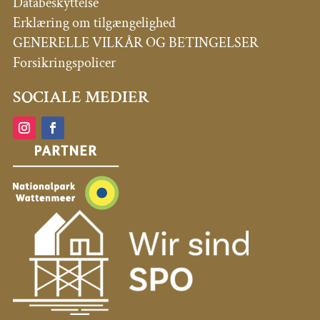
Databeskyttelse
Erklæring om tilgængelighed
GENERELLE VILKÅR OG BETINGELSER
Forsikringspolicer
SOCIALE MEDIER