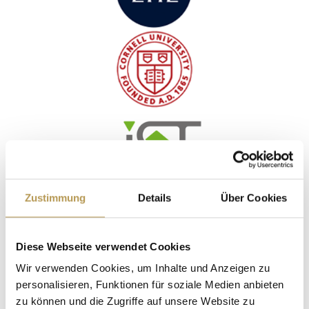
Zustimmung
Details
Über Cookies
Diese Webseite verwendet Cookies
Wir verwenden Cookies, um Inhalte und Anzeigen zu
personalisieren, Funktionen für soziale Medien anbieten
zu können und die Zugriffe auf unsere Website zu