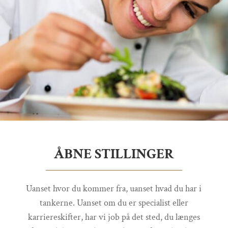
ÅBNE STILLINGER
Uanset hvor du kommer fra, uanset hvad du har i
tankerne. Uanset om du er specialist eller
karriereskifter, har vi job på det sted, du længes