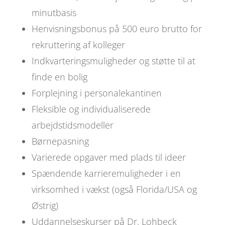
minutbasis
Henvisningsbonus på 500 euro brutto for
rekruttering af kolleger
Indkvarteringsmuligheder og støtte til at
finde en bolig
Forplejning i personalekantinen
Fleksible og individualiserede
arbejdstidsmodeller
Børnepasning
Varierede opgaver med plads til ideer
Spændende karrieremuligheder i en
virksomhed i vækst (også Florida/USA og
Østrig)
Uddannelseskurser på Dr. Lohbeck