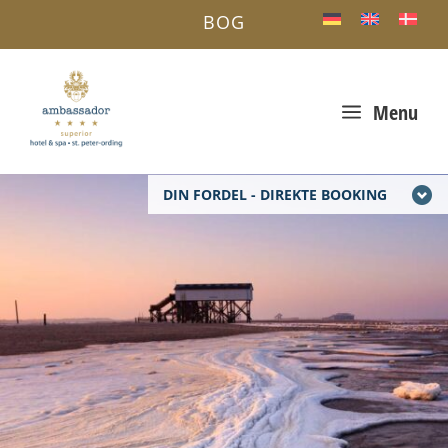
BOG
a
Menu
DIN FORDEL - DIREKTE BOOKING