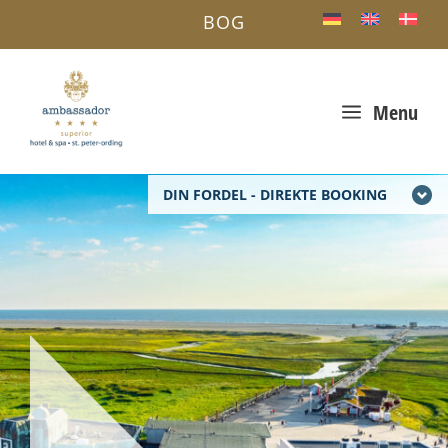
BOG
a
Menu
DIN FORDEL - DIREKTE BOOKING