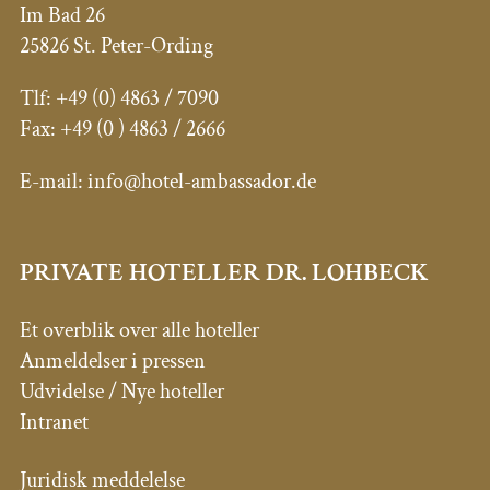
Im Bad 26
25826 St. Peter-Ording
Tlf:
+49 (0) 4863 / 7090
Fax: +49 (0
) 4863 / 2666
E-mail:
info@hotel-ambassador.de
PRIVATE HOTELLER DR. LOHBECK
Et overblik over alle hoteller
Anmeldelser i pressen
Udvidelse / Nye hoteller
Intranet
Juridisk meddelelse