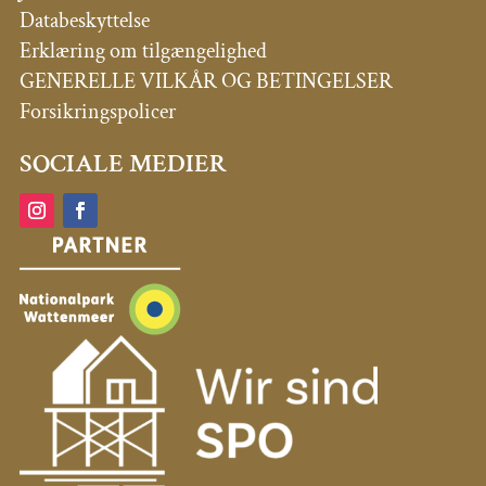
Databeskyttelse
Erklæring om tilgængelighed
GENERELLE VILKÅR OG BETINGELSER
Forsikringspolicer
SOCIALE MEDIER