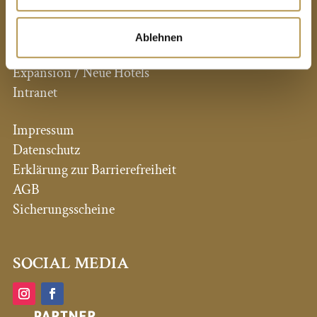
Alle Hotels auf einen Blick
Ablehnen
Pressestimmen
Expansion / Neue Hotels
Intranet
Impressum
Datenschutz
Erklärung zur Barrierefreiheit
AGB
Sicherungsscheine
SOCIAL MEDIA