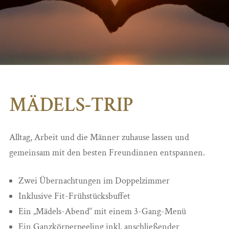
MÄDELS-TRIP
Alltag, Arbeit und die Männer zuhause lassen und
gemeinsam mit den besten Freundinnen entspannen.
Zwei Übernachtungen im Doppelzimmer
Inklusive Fit-Frühstücksbuffet
Ein „Mädels-Abend“ mit einem 3-Gang-Menü
Ein Ganzkörperpeeling inkl. anschließender