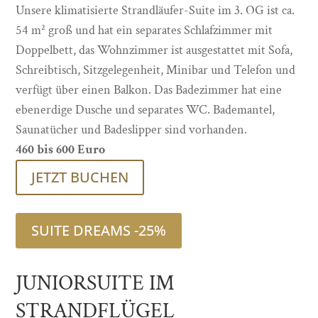
Unsere klimatisierte Strandläufer-Suite im 3. OG ist ca.
54 m² groß und hat ein separates Schlafzimmer mit
Doppelbett, das Wohnzimmer ist ausgestattet mit Sofa,
Schreibtisch, Sitzgelegenheit, Minibar und Telefon und
verfügt über einen Balkon. Das Badezimmer hat eine
ebenerdige Dusche und separates WC. Bademantel,
Saunatücher und Badeslipper sind vorhanden.
460 bis 600 Euro
JETZT BUCHEN
SUITE DREAMS -25%
JUNIORSUITE IM
STRANDFLÜGEL