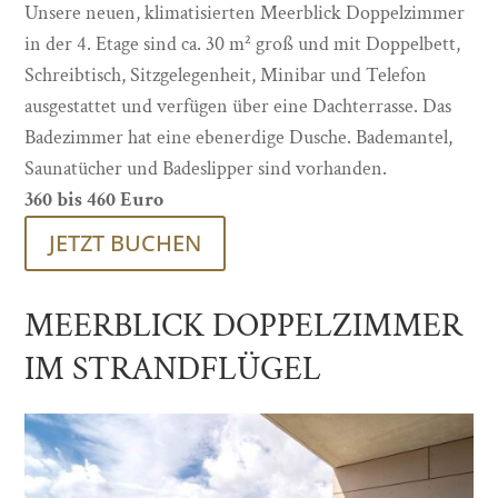
Unsere neuen, klimatisierten Meerblick Doppelzimmer
in der 4. Etage sind ca. 30 m² groß und mit Doppelbett,
Schreibtisch, Sitzgelegenheit, Minibar und Telefon
ausgestattet und verfügen über eine Dachterrasse. Das
Badezimmer hat eine ebenerdige Dusche. Bademantel,
Saunatücher und Badeslipper sind vorhanden.
360 bis 460 Euro
JETZT BUCHEN
MEERBLICK DOPPELZIMMER
IM STRANDFLÜGEL