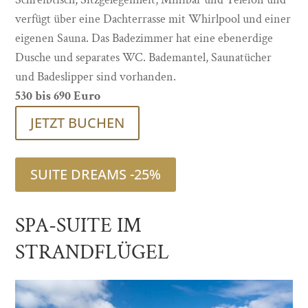
verfügt über eine Dachterrasse mit Whirlpool und einer
eigenen Sauna. Das Badezimmer hat eine ebenerdige
Dusche und separates WC. Bademantel, Saunatücher
und Badeslipper sind vorhanden.
530 bis 690 Euro
JETZT BUCHEN
SUITE DREAMS -25%
SPA-SUITE IM
STRANDFLÜGEL