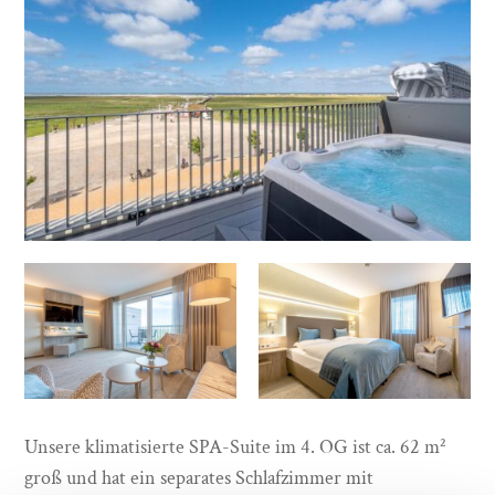
Unsere klimatisierte SPA-Suite im 4. OG ist ca. 62 m²
groß und hat ein separates Schlafzimmer mit