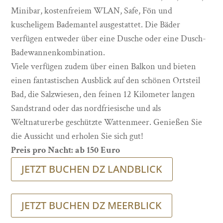
Minibar, kostenfreiem WLAN, Safe, Fön und
kuscheligem Bademantel ausgestattet. Die Bäder
verfügen entweder über eine Dusche oder eine Dusch-
Badewannenkombination.
Viele verfügen zudem über einen Balkon und bieten
einen fantastischen Ausblick auf den schönen Ortsteil
Bad, die Salzwiesen, den feinen 12 Kilometer langen
Sandstrand oder das nordfriesische und als
Weltnaturerbe geschützte Wattenmeer. Genießen Sie
die Aussicht und erholen Sie sich gut!
Preis pro Nacht: ab 150 Euro
JETZT BUCHEN DZ LANDBLICK
JETZT BUCHEN DZ MEERBLICK