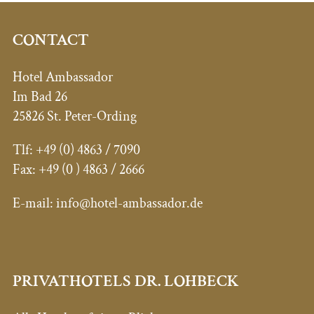
CONTACT
Hotel Ambassador
Im Bad 26
25826 St. Peter-Ording
Tlf:
+49 (0) 4863 / 7090
Fax: +49 (0
) 4863 / 2666
E-mail:
info@hotel-ambassador.de
PRIVATHOTELS DR. LOHBECK