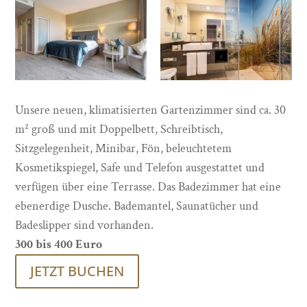
Unsere neuen, klimatisierten Gartenzimmer sind ca. 30
m² groß und mit Doppelbett, Schreibtisch,
Sitzgelegenheit, Minibar, Fön, beleuchtetem
Kosmetikspiegel, Safe und Telefon ausgestattet und
verfügen über eine Terrasse. Das Badezimmer hat eine
ebenerdige Dusche. Bademantel, Saunatücher und
Badeslipper sind vorhanden.
300 bis 400 Euro
JETZT BUCHEN