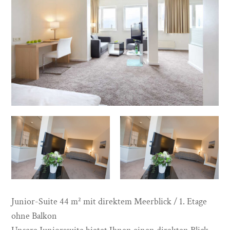
Junior-Suite 44 m² mit direktem Meerblick / 1. Etage
ohne Balkon