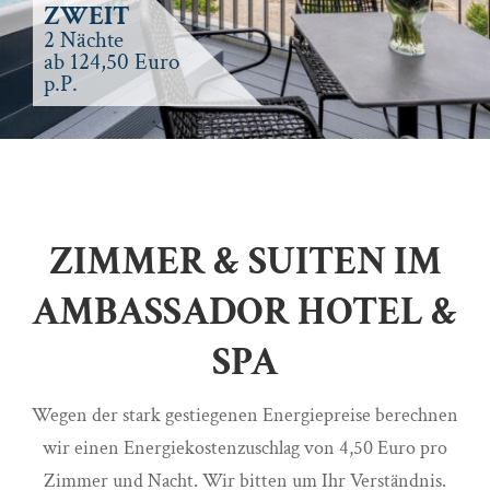
ZWEIT
2 Nächte
ab 124,50 Euro
p.P.
ZIMMER & SUITEN IM
AMBASSADOR HOTEL &
SPA
Wegen der stark gestiegenen Energiepreise berechnen
wir einen Energiekostenzuschlag von 4,50 Euro pro
Zimmer und Nacht. Wir bitten um Ihr Verständnis.