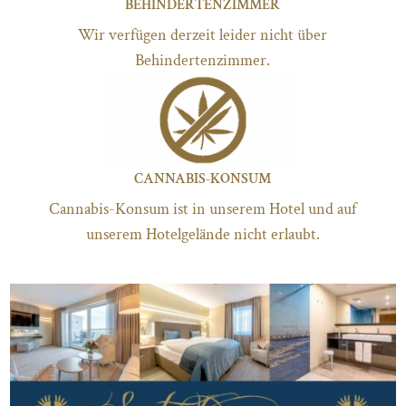
BEHINDERTENZIMMER
Wir verfügen derzeit leider nicht über
Behindertenzimmer.
CANNABIS-KONSUM
Cannabis-Konsum ist in unserem Hotel und auf
unserem Hotelgelände nicht erlaubt.