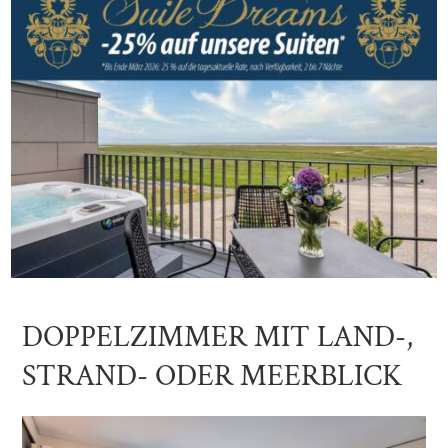
DOPPELZIMMER MIT LAND-,
STRAND- ODER MEERBLICK