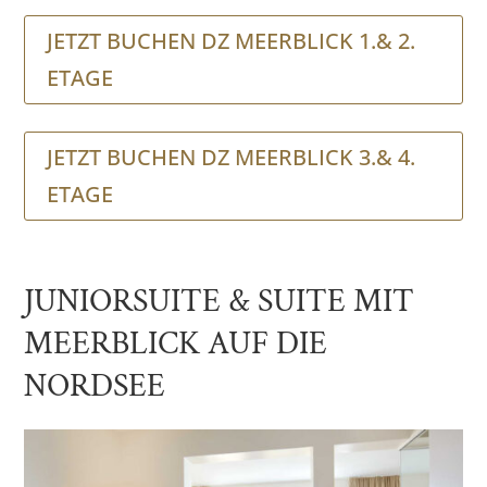
JETZT BUCHEN DZ MEERBLICK 1.& 2.
ETAGE
JETZT BUCHEN DZ MEERBLICK 3.& 4.
ETAGE
JUNIORSUITE & SUITE MIT
MEERBLICK AUF DIE
NORDSEE