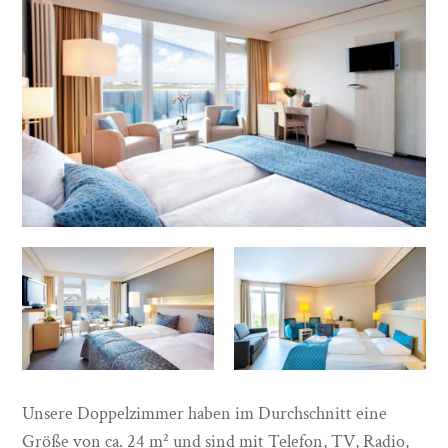
Unsere Doppelzimmer haben im Durchschnitt eine
Größe von ca. 24 m² und sind mit Telefon, TV, Radio,