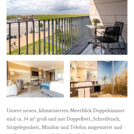
Unsere neuen, klimatisierten Meerblick Doppelzimmer
sind ca. 34 m² groß und mit Doppelbett, Schreibtisch,
Sitzgelegenheit, Minibar und Telefon ausgestattet und