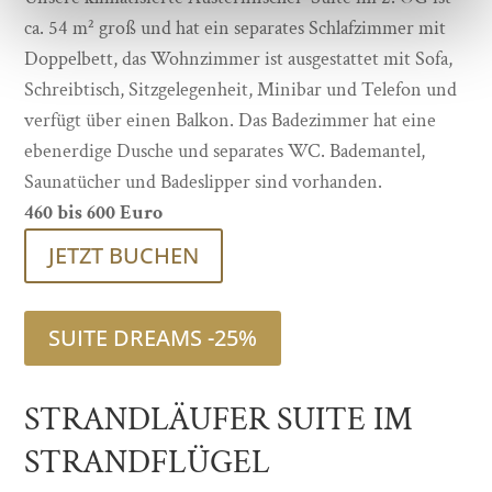
ca. 54 m² groß und hat ein separates Schlafzimmer mit
Doppelbett, das Wohnzimmer ist ausgestattet mit Sofa,
Schreibtisch, Sitzgelegenheit, Minibar und Telefon und
verfügt über einen Balkon. Das Badezimmer hat eine
ebenerdige Dusche und separates WC. Bademantel,
Saunatücher und Badeslipper sind vorhanden.
460 bis 600 Euro
JETZT BUCHEN
SUITE DREAMS -25%
STRANDLÄUFER SUITE IM
STRANDFLÜGEL