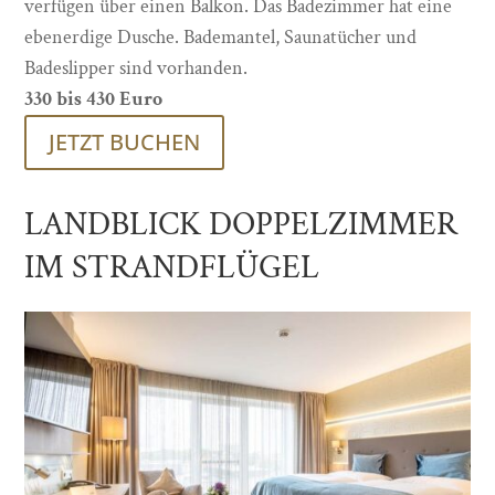
verfügen über einen Balkon. Das Badezimmer hat eine
ebenerdige Dusche. Bademantel, Saunatücher und
Badeslipper sind vorhanden.
330 bis 430 Euro
JETZT BUCHEN
LANDBLICK DOPPELZIMMER
IM STRANDFLÜGEL