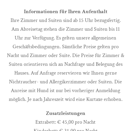
Informationen für Ihren Aufenthalt
Ihre Zimmer und Suiten sind ab 15 Uhr bezugsfertig.
Am Abreisetag stehen die Zimmer und Suiten bis 11
Uhr zur Verfügung. Es gelten unsere allgemeinen
Geschäftsbedingungen. Sämtliche Preise gelten pro
Nacht und Zimmer oder Suite. Die Preise für Zimmer &
Suiten orientieren sich an Nachfrage und Belegung des
Hauses. Auf Anfrage reservieren wir Ihnen gerne
Nichtraucher- und Allergikerzimmer oder Suiten. Die
Anreise mit Hund ist nur bei vorheriger Anmeldung
möglich. Je nach Jahreszeit wird eine Kurtaxe erhoben.
Zusatzleistungen
Extrabett: € 45,00 pro Nacht
Kinderbett: € 25,00 pro Nacht