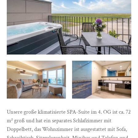
Unsere große klimatisierte SPA-Suite im 4. OG ist ca. 72
m² groß und hat ein separates Schlafzimmer mit
Doppelbett, das Wohnzimmer ist ausgestattet mit Sofa,
Schreibtisch, Sitzgelegenheit, Minibar und Telefon und