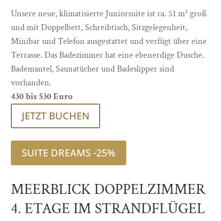
Unsere neue, klimatisierte Juniorsuite ist ca. 51 m² groß
und mit Doppelbett, Schreibtisch, Sitzgelegenheit,
Minibar und Telefon ausgestattet und verfügt über eine
Terrasse. Das Badezimmer hat eine ebenerdige Dusche.
Bademantel, Saunatücher und Badeslipper sind
vorhanden.
430 bis 530 Euro
JETZT BUCHEN
SUITE DREAMS -25%
MEERBLICK DOPPELZIMMER
4. ETAGE IM STRANDFLÜGEL