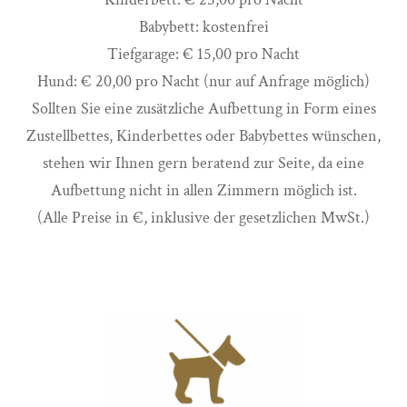
Babybett: kostenfrei
Tiefgarage: € 15,00 pro Nacht
Hund: € 20,00 pro Nacht (nur auf Anfrage möglich)
Sollten Sie eine zusätzliche Aufbettung in Form eines
Zustellbettes, Kinderbettes oder Babybettes wünschen,
stehen wir Ihnen gern beratend zur Seite, da eine
Aufbettung nicht in allen Zimmern möglich ist.
(Alle Preise in €, inklusive der gesetzlichen MwSt.)