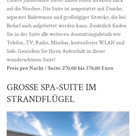
Unsere Juniorssuite bietet Ihnen einen direkten Blick
auf die Nordsee. Die Suite ist ausgestattet mit Dusche,
separater Badewanne und großzügiger Sitzecke, die bei
Bedarf auch aufgebettet werden kann. Zusätzlich finden
Sie in der Suite alle weiteren Ausstattungsdetails wie
Telefon, TV, Radio, Minibar, kostenfreies WLAN und
Safe. Genießen Sie Ihren Aufenthalt in dieser
wunderschönen Suite!
Preis pro Nacht / Suite: 270,00 bis 370,00 Euro
GROSSE SPA-SUITE IM
STRANDFLÜGEL