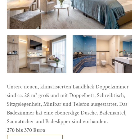
Unsere neuen, klimatisierten Landblick Doppelzimmer
sind ca. 28 m² groß und mit Doppelbett, Schreibtisch,
Sitzgelegenheit, Minibar und Telefon ausgestattet. Das
Badezimmer hat eine ebenerdige Dusche. Bademantel,
Saunatücher und Badeslipper sind vorhanden.
270 bis 370 Euro