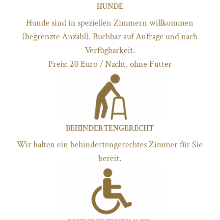
HUNDE
Hunde sind in speziellen Zimmern willkommen
(begrenzte Anzahl). Buchbar auf Anfrage und nach
Verfügbarkeit.
Preis: 20 Euro / Nacht, ohne Futter
BEHINDERTENGERECHT
Wir halten ein behindertengerechtes Zimmer für Sie
bereit.