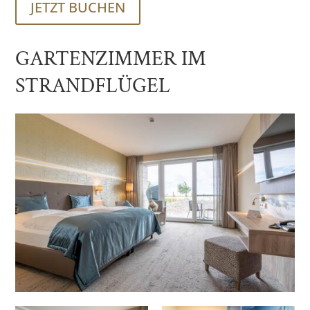
JETZT BUCHEN
GARTENZIMMER IM
STRANDFLÜGEL